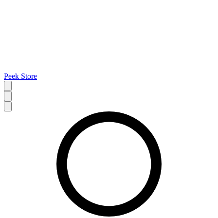
Peek Store