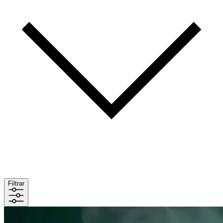
Filtrar