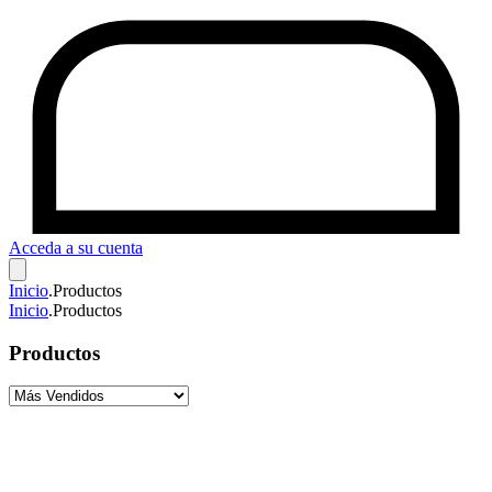
Acceda a su cuenta
Inicio
.
Productos
Inicio
.
Productos
Productos