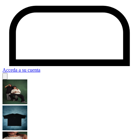
Acceda a su cuenta