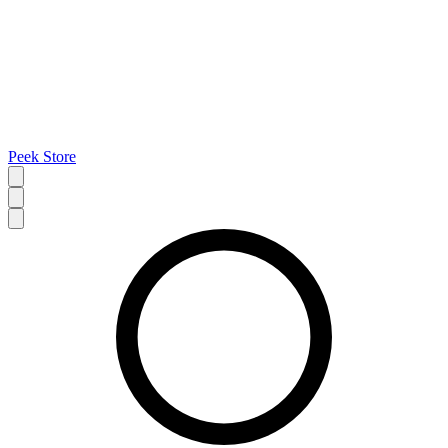
Peek Store