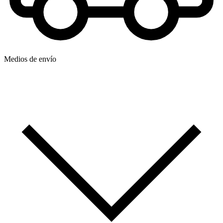
Medios de envío