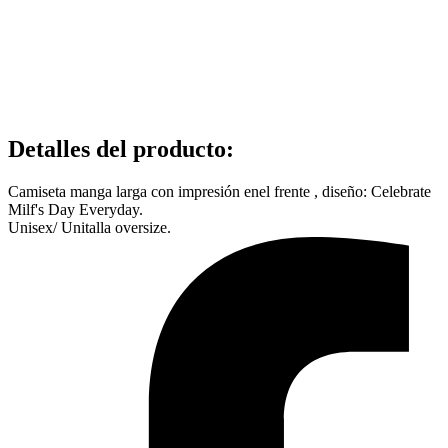
Detalles del producto
:
Camiseta manga larga con impresión enel frente , diseño: Celebrate
Milf's Day Everyday.
Unisex/ Unitalla oversize.