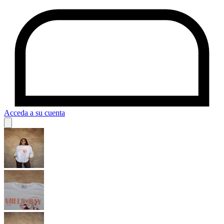
Acceda a su cuenta