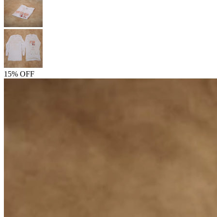
15% OFF