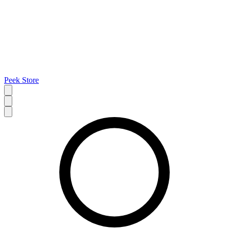
Peek Store