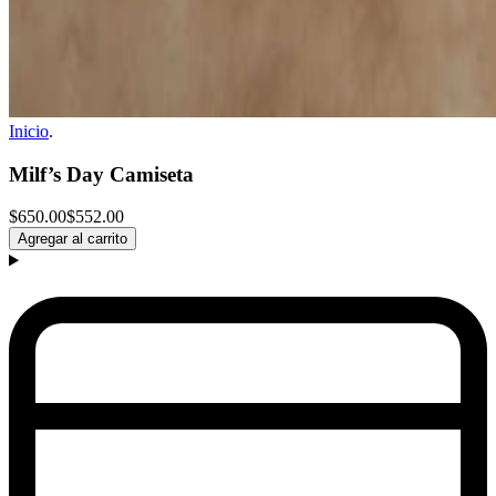
Inicio
.
Milf’s Day Camiseta
$650.00
$552.00
Agregar al carrito