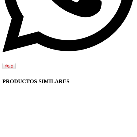
PRODUCTOS SIMILARES