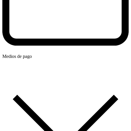
Medios de pago