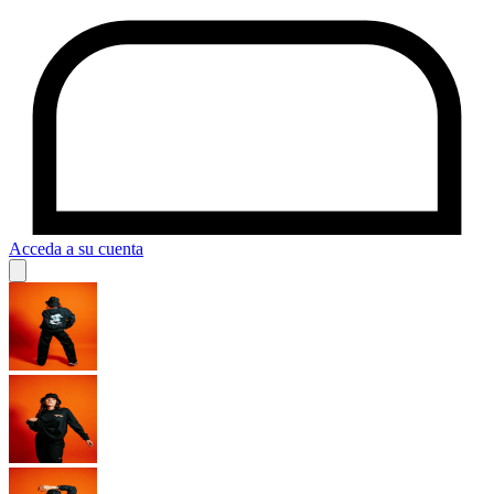
Acceda a su cuenta