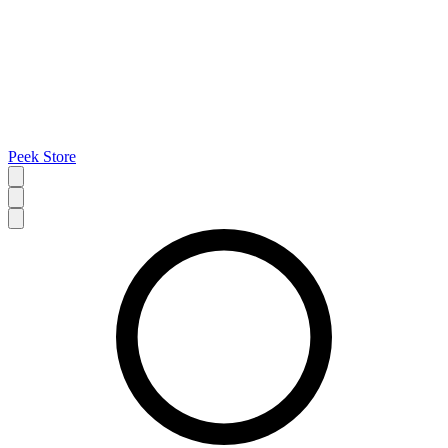
Peek Store