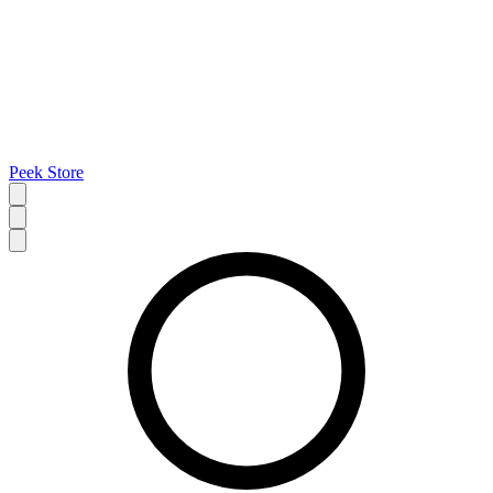
Peek Store