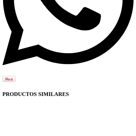
PRODUCTOS SIMILARES