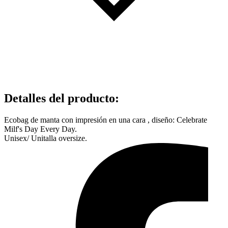
Detalles del producto
:
Ecobag de manta con impresión en una cara , diseño: Celebrate
Milf's Day Every Day.
Unisex/ Unitalla oversize.