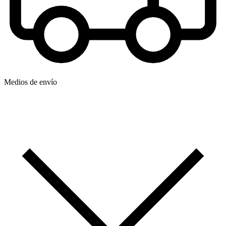
Medios de envío