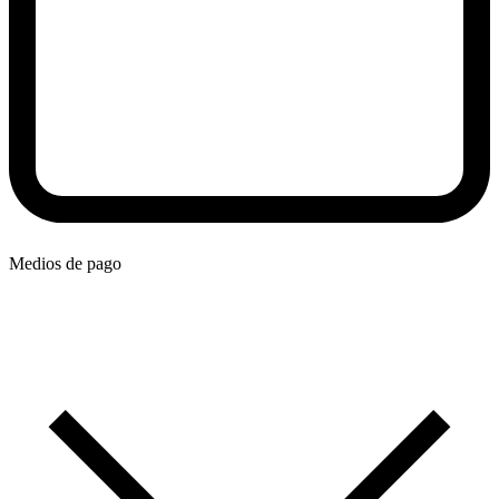
Medios de pago