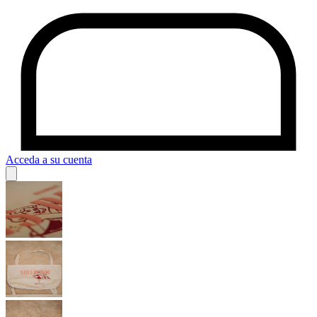
Acceda a su cuenta