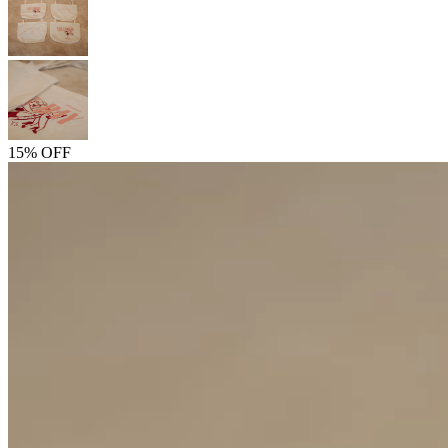
15% OFF